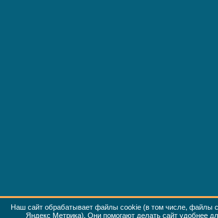
Наш сайт обрабатывает файлы cookie (в том числе, файлы c
Яндекс Метрика
). Они помогают делать сайт удобнее д