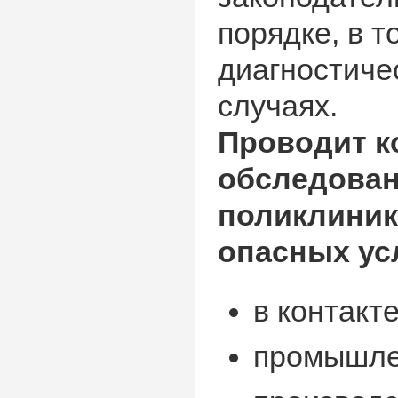
порядке, в 
диагностиче
случаях.
Проводит к
обследован
поликлиник
опасных ус
в контакт
промышле