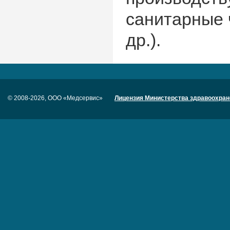
санитарные 
др.).
© 2008-2026, ООО «Медсервис»
Лицензия Министерства здравоохран
Задать вопрос